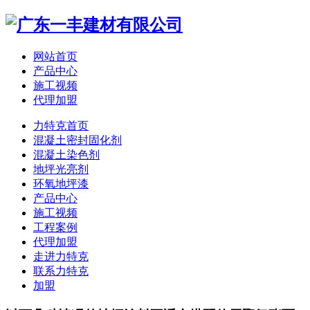
网站首页
产品中心
施工视频
代理加盟
力特克首页
混凝土密封固化剂
混凝土染色剂
地坪光亮剂
环氧地坪漆
产品中心
施工视频
工程案例
代理加盟
走进力特克
联系力特克
加盟