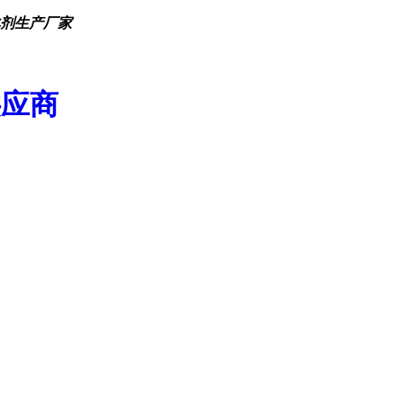
化剂生产厂家