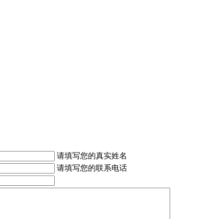
请填写您的真实姓名
请填写您的联系电话