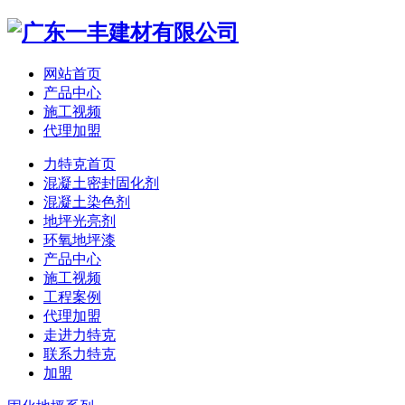
网站首页
产品中心
施工视频
代理加盟
力特克首页
混凝土密封固化剂
混凝土染色剂
地坪光亮剂
环氧地坪漆
产品中心
施工视频
工程案例
代理加盟
走进力特克
联系力特克
加盟