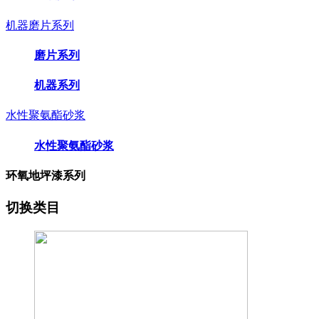
机器磨片系列
磨片系列
机器系列
水性聚氨酯砂浆
水性聚氨酯砂浆
环氧地坪漆系列
切换类目