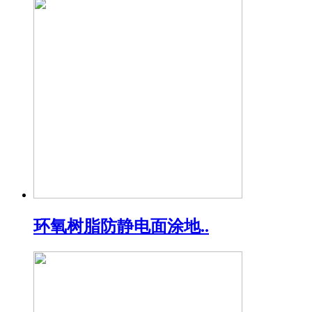
环氧树脂防静电面涂地..