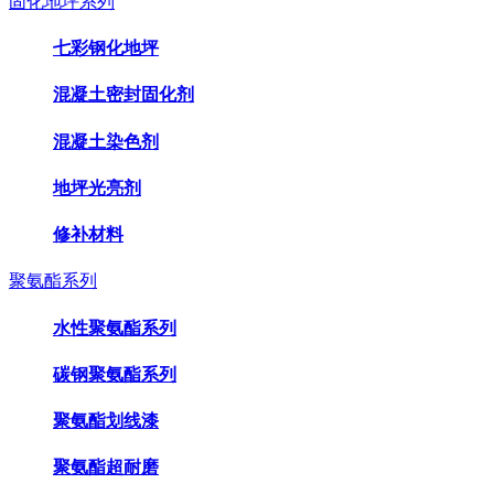
固化地坪系列
七彩钢化地坪
混凝土密封固化剂
混凝土染色剂
地坪光亮剂
修补材料
聚氨酯系列
水性聚氨酯系列
碳钢聚氨酯系列
聚氨酯划线漆
聚氨酯超耐磨