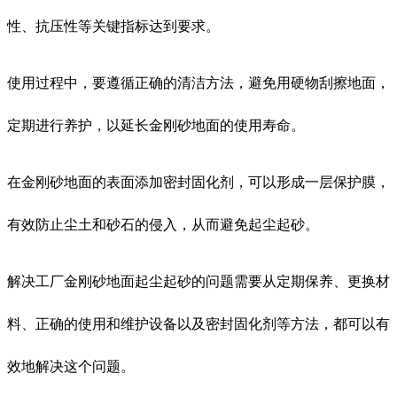
性、抗压性等关键指标达到要求。
使用过程中，要遵循正确的清洁方法，避免用硬物刮擦地面，
定期进行养护，以延长金刚砂地面的使用寿命。
在金刚砂地面的表面添加密封固化剂，可以形成一层保护膜，
有效防止尘土和砂石的侵入，从而避免起尘起砂。
解决工厂金刚砂地面起尘起砂的问题需要从定期保养、更换材
料、正确的使用和维护设备以及密封固化剂等方法，都可以有
效地解决这个问题。