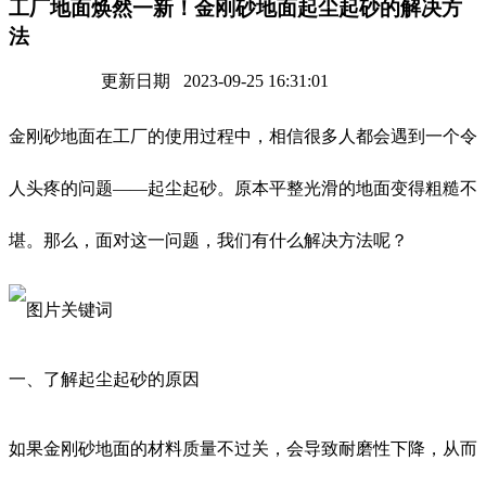
工厂地面焕然一新！金刚砂地面起尘起砂的解决方
法
更新日期 2023-09-25 16:31:01
金刚砂地面在工厂的使用过程中，相信很多人都会遇到一个令
人头疼的问题——起尘起砂。原本平整光滑的地面变得粗糙不
堪。那么，面对这一问题，我们有什么解决方法呢？
一、了解起尘起砂的原因
如果金刚砂地面的材料质量不过关，会导致耐磨性下降，从而