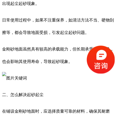
出现起尘起砂现象。
日常使用过程中，如果不注重保养，如清洁方法不当、硬物刮
擦等，都会导致地面受损，引发起尘起砂问题。
金刚砂地面虽然具有较高的承载能力，但长期承受过大重量，
也会影响其使用寿命，导致起砂现象。
二、怎么解决起
砂
起尘
在铺设金刚砂地面时，应选择质量可靠的材料，确保其耐磨