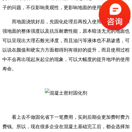
子的问题，不仅影响美观性，更影响地面的使用。
而地面浇筑好后，先固化处理后再投入使用，不仅可以加
强地面的整体强度以及抗压耐磨性能，原本暗淡无光的地面也
可以呈现出大理石般光泽度，而且油污等液体也不易渗透，可
以说在颜值和硬实力方面都得到有很好的提升，而且使用过程
中不会再出现起灰起尘的现象，可以大幅度的提升地坪的使用
寿命。
看上去不做固化省下一笔费用，实则后期会更加费时费力
费钱。所以，现在很多企业在混凝土基础完工后，都会选择加