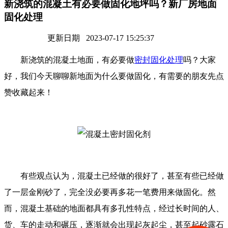
新浇筑的混凝土有必要做固化地坪吗？新厂房地面
固化处理
更新日期 2023-07-17 15:25:37
新浇筑的混凝土地面，有必要做
密封固化处理
吗？大家
好，我们今天聊聊新地面为什么要做固化，有需要的朋友先点
赞收藏起来！
有些观点认为，混凝土已经做的很好了，甚至有些已经做
了一层金刚砂了，完全没必要再多花一笔费用来做固化。然
而，混凝土基础的地面都具有多孔性特点，经过长时间的人、
货、车的走动和碾压，逐渐就会出现起灰起尘，甚至起砂露石