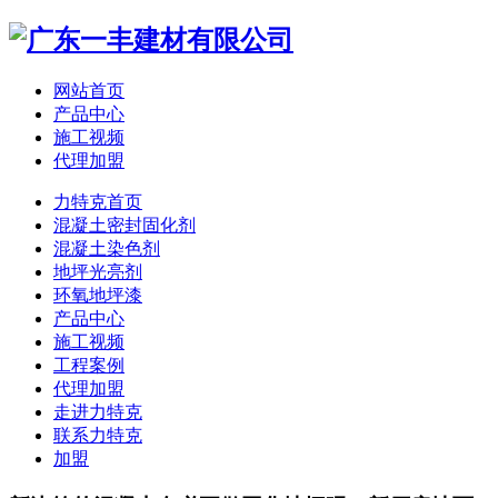
网站首页
产品中心
施工视频
代理加盟
力特克首页
混凝土密封固化剂
混凝土染色剂
地坪光亮剂
环氧地坪漆
产品中心
施工视频
工程案例
代理加盟
走进力特克
联系力特克
加盟