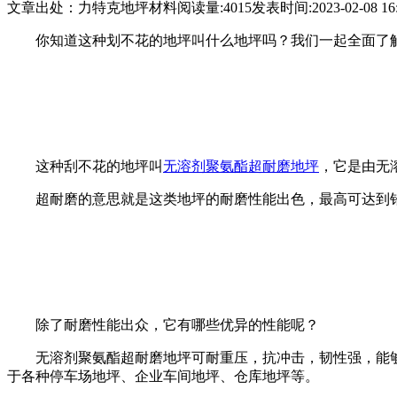
文章出处：力特克地坪材料
阅读量:4015
发表时间:2023-02-08 16:
你知道这种划不花的地坪叫什么地坪吗？我们一起全面了
这种刮不花的地坪叫
无溶剂聚氨酯超耐磨地坪
，它是由无
超耐磨的意思就是这类地坪的耐磨性能出色，最高可达到铅
除了耐磨性能出众，它有哪些优异的性能呢？
无溶剂聚氨酯超耐磨地坪可耐重压，抗冲击，韧性强，能
于各种停车场地坪、企业车间地坪、仓库地坪等。