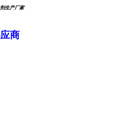
化剂生产厂家