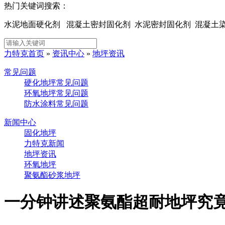
热门关键词搜索：
水泥地面硬化剂 混凝土密封固化剂 水泥密封固化剂 混凝
力特克首页
»
资讯中心
»
地坪资讯
常见问题
硬化地坪常见问题
环氧地坪常见问题
防水涂料常见问题
新闻中心
固化地坪
力特克新闻
地坪资讯
环氧地坪
聚氨酯砂浆地坪
一分钟讲述聚氨酯超耐地坪究