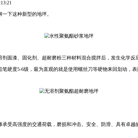
13:21
解一下这种新型的地坪。
溶剂面漆、固化剂、超耐磨粉三种材料混合搅拌后，发生化学反
笔硬度5-6级，最为直观的就是使用螺丝刀等硬物来回划动，
够承受高强度的交通荷载，磨损和冲击。安全、防滑、具有卓越