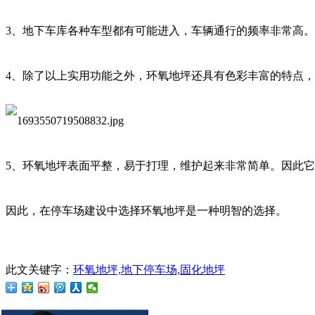
3、地下车库各种车型都有可能进入，车辆通行的频率非常高
4、除了以上实用功能之外，环氧地坪还具有色彩丰富的特点
5、环氧地坪表面平整，易于打理，维护起来非常简单。因此
因此，在停车场建设中选择环氧地坪是一种明智的选择。
此文关键字：
环氧地坪,地下停车场,固化地坪