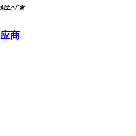
化剂生产厂家