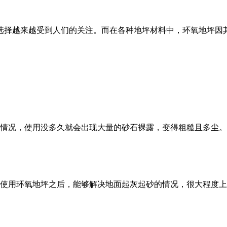
选择越来越受到人们的关注。而在各种地坪材料中，环氧地坪因
离情况，使用没多久就会出现大量的砂石裸露，变得粗糙且多尘
。使用环氧地坪之后，能够解决地面起灰起砂的情况，很大程度