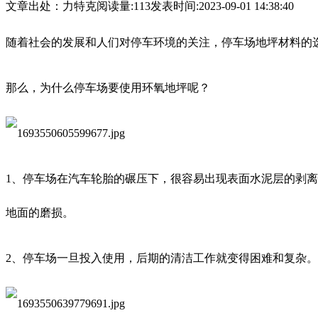
文章出处：力特克
阅读量:113
发表时间:2023-09-01 14:38:40
随着社会的发展和人们对停车环境的关注，停车场地坪材料的
那么，为什么停车场要使用环氧地坪呢？
1、停车场在汽车轮胎的碾压下，很容易出现表面水泥层的剥
地面的磨损。
2、停车场一旦投入使用，后期的清洁工作就变得困难和复杂