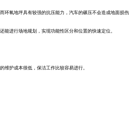
。而环氧地坪具有较强的抗压能力，汽车的碾压不会造成地面损
，还能进行场地规划，实现功能性区分和位置的快速定位。
它的维护成本很低，保洁工作比较容易进行。