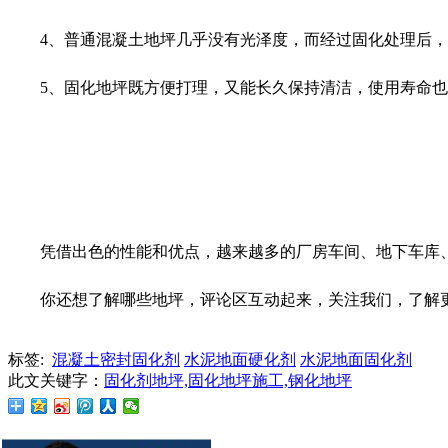
4、普通混凝土地坪几乎没有光泽度，而经过固化处理后
5、固化地坪既方便打理，又能长久保持清洁，使用寿命
凭借出色的性能和优点，越来越多的厂房车间、地下车库
你还想了解哪些地坪，评论区互动起来，关注我们，了解
标签:
混凝土密封固化剂
水泥地面硬化剂
水泥地面固化剂
此文关键字：
固化剂地坪,固化地坪施工,钢化地坪