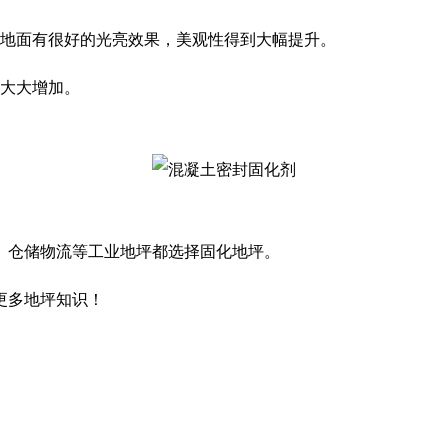
，地面有很好的光亮效果，美观性得到大幅提升。
也大大增加。
、仓储物流等工业地坪都选择固化地坪。
更多地坪知识！