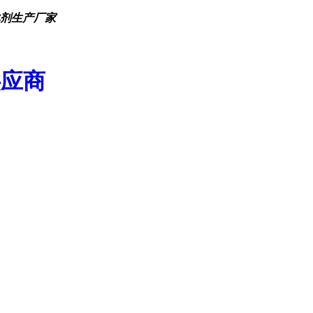
化剂生产厂家