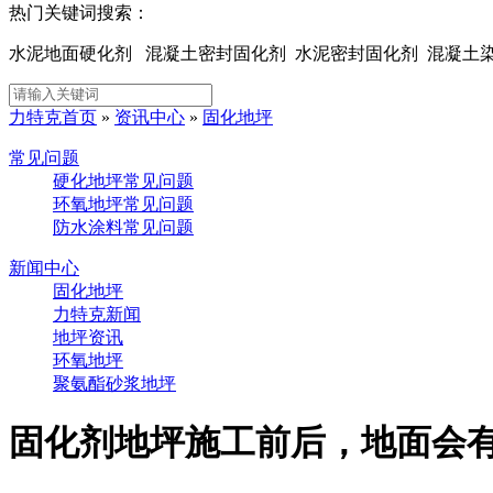
热门关键词搜索：
水泥地面硬化剂 混凝土密封固化剂 水泥密封固化剂 混凝
力特克首页
»
资讯中心
»
固化地坪
常见问题
硬化地坪常见问题
环氧地坪常见问题
防水涂料常见问题
新闻中心
固化地坪
力特克新闻
地坪资讯
环氧地坪
聚氨酯砂浆地坪
固化剂地坪施工前后，地面会