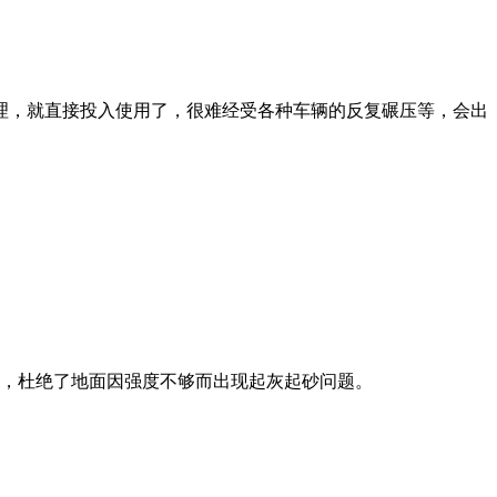
理，就直接投入使用了，很难经受各种车辆的反复碾压等，会出
高，杜绝了地面因强度不够而出现起灰起砂问题。