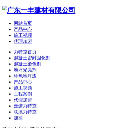
网站首页
产品中心
施工视频
代理加盟
力特克首页
混凝土密封固化剂
混凝土染色剂
地坪光亮剂
环氧地坪漆
产品中心
施工视频
工程案例
代理加盟
走进力特克
联系力特克
加盟