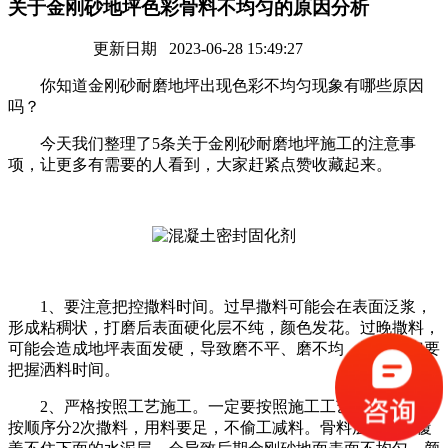
关于金刚砂地坪色彩骨料不均匀的原因分析
更新日期 2023-06-28 15:49:27
你知道金刚砂耐磨地坪出现色彩不均匀现象有哪些原因
吗？
今天我们整理了5条关于金刚砂耐磨地坪施工的注意事
项，让更多有需要的人看到，大家赶紧点赞收藏起来。
1、要注意把控撒料时间。过早撒料可能会在表面泛浆，
形成粘稠状，打磨后表面硬化层不纯，颜色发花。过晚撒料，
可能会造成地坪表面发硬，导致磨不平、磨不均，因此一定要
把握洒料时间。
2、严格按照工艺施工。一定要按照施工工艺进行施工，
按顺序分2次撒料，用料要足，不偷工减料。骨料层太薄，覆