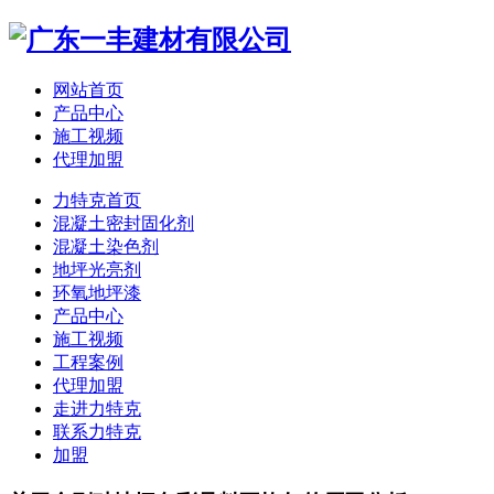
网站首页
产品中心
施工视频
代理加盟
力特克首页
混凝土密封固化剂
混凝土染色剂
地坪光亮剂
环氧地坪漆
产品中心
施工视频
工程案例
代理加盟
走进力特克
联系力特克
加盟