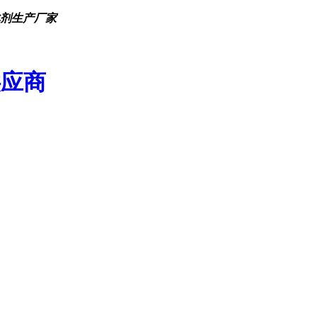
化剂生产厂家