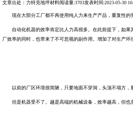
文章出处：力特克地坪材料
阅读量:3703
发表时间:2023-05-30 16:
现在大部分工厂都不再使用纯人力来生产产品，重复性的
自动化机器的效率肯定比人力高很多。在此前提下，如果
厂效率的同时，也带来了不可忽视的副作用。增加了对生产环
以前的厂区环境很简陋，只要地面不穿洞，头顶不塌方，
但是机器受不了。越是高端的机械设备，效率越高，但也