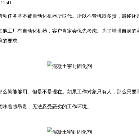
12:41
劳动任务基本被自动化机器所取代。所以不管机器多贵，最终还
其他工厂有自动化机器，客户肯定会优先考虑。为了增强自身的
境的要求。
那么就能够用。但是不是现在。如果工作对象只有人，那么只要
意味着越昂贵，无法忍受恶劣的工作环境。