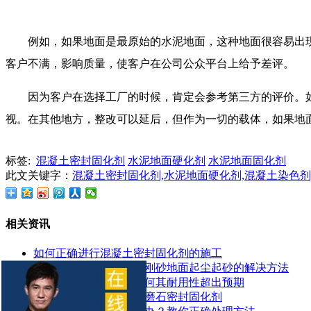
例如，如果地面是最原始的水泥地面，这种地面很容易出
客户不满，影响质量，使客户在公司公众平台上给予差评。
因为客户在选择工厂的时候，肯定会参考第三方的评价。
视。在其他地方，整改可以延后，但作为一切的载体，如果地
标签:
混凝土密封固化剂
水泥地面硬化剂
水泥地面固化剂
此文关键字：
混凝土密封固化剂,水泥地面硬化剂,混凝土染色剂
相关资讯
如何正确进行混凝土密封固化剂的施工
工厂地面焕然一新！金刚砂地面起尘起砂的解决方法
了解密封固化地坪：为何其耐用性超出预期
如何有效地使用地面水磨石密封固化剂