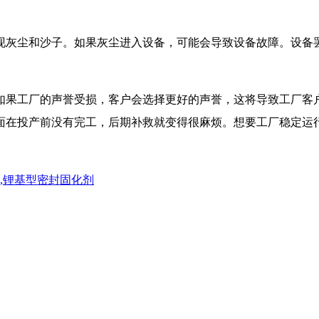
现灰尘和沙子。如果灰尘进入设备，可能会导致设备故障。设备
如果工厂的声誉受损，客户会选择更好的声誉，这将导致工厂客
面在投产前没有完工，后期补救就变得很麻烦。想要工厂稳定运
,锂基型密封固化剂