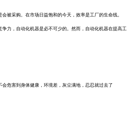
是会被采购。在市场日益饱和的今天，效率是工厂的生命线。
竞争力，自动化机器是必不可少的。然而，自动化机器在提高工
不会危害到身体健康，环境差，灰尘满地，忍忍就过去了