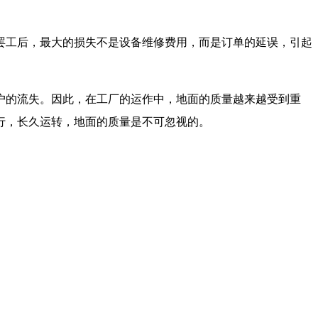
罢工后，最大的损失不是设备维修费用，而是订单的延误，引起
户的流失。因此，在工厂的运作中，地面的质量越来越受到重
行，长久运转，地面的质量是不可忽视的。