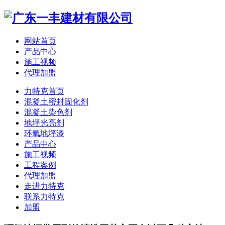
网站首页
产品中心
施工视频
代理加盟
力特克首页
混凝土密封固化剂
混凝土染色剂
地坪光亮剂
环氧地坪漆
产品中心
施工视频
工程案例
代理加盟
走进力特克
联系力特克
加盟