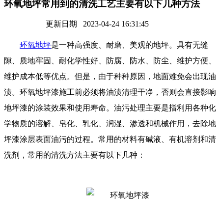
环氧地坪常用到的清洗工艺主要有以下几种方法
更新日期 2023-04-24 16:31:45
环氧地坪
是一种高强度、耐磨、美观的地坪。具有无缝
隙、质地牢固、耐化学性好、防腐、防水、防尘、维护方便、
维护成本低等优点。但是，由于种种原因，地面难免会出现油
渍。环氧地坪漆施工前必须将油渍清理干净，否则会直接影响
地坪漆的涂装效果和使用寿命。油污处理主要是指利用各种化
学物质的溶解、皂化、乳化、润湿、渗透和机械作用，去除地
坪漆涂层表面油污的过程。常用的材料有碱液、有机溶剂和清
洗剂，常用的清洗方法主要有以下几种：