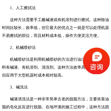
1、人工擦拭法
这种方法需要手工蘸碱液或有机溶剂进行擦拭。这种除油
时间比较长，效率低，但它最大的优点之一就是可以处理机器
不易擦拭的部位，而且材料成本低，操作方便灵活方便。
2、机械喷砂法
机械喷砂法是利用机械喷砂的方法进行油污处理。所用材
料有碱液、有机溶剂、清洗剂。这种方法效率高，应用广泛，
但应用于大型机器时成本相对较高。
3、碱洗法
碱液清洗法是一种非常简单古老的脱脂方法，主要依靠油
脂的皂化反应进行脱脂。在地坪漆的施工过程中，这种方法因