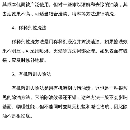
其成本低而被广泛使用。但对一些难以溶解和去除的油渍，其
去油效果不高，可适当结合浸渍、喷淋等方法进行清洗。
4、稀释剂擦洗法
稀释剂擦洗方法是用稀释剂浸泡并擦洗油渍。如果擦洗效
果不明显，可采用喷淋、火焰等方法局部处理。如果表面有破
损，应及时修补地板。
5、有机溶剂去除法
有机溶剂去除法是用有机溶剂去污油渍。这也是一种很常
见的除油方法。它的除油效果还不错，这种方法一般不会影响
基面。物理性能，但不能同时去除无机盐和碱性物质，因此除
油不是很彻底。