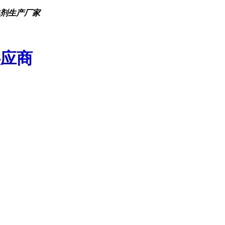
化剂生产厂家