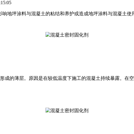
15:05
影响地坪涂料与混凝土的粘结和养护或造成地坪涂料与混凝土使
形成的薄层。原因是在较低温度下施工的混凝土持续暴露。在空气