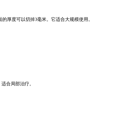
面的厚度可以切掉3毫米。它适合大规模使用。
。适合局部治疗。