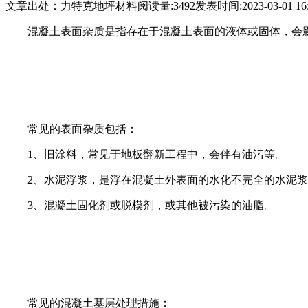
文章出处：力特克地坪材料
阅读量:3492
发表时间:2023-03-01 16:
混凝土表面杂质是指存在于混凝土表面的液体或固体，会
常见的表面杂质包括：
1、旧涂料，常见于地板翻新工程中，会伴有油污等。
2、水泥浮浆，是浮在混凝土外表面的水化不完全的水泥浆
3、混凝土固化剂或脱模剂，或其他被污染的油脂。
常见的混凝土基层处理措施：