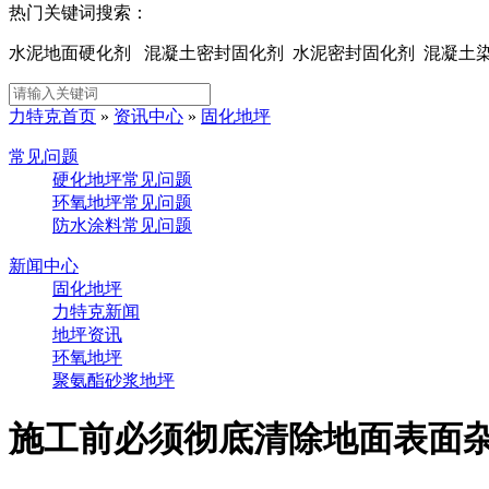
热门关键词搜索：
水泥地面硬化剂 混凝土密封固化剂 水泥密封固化剂 混凝
力特克首页
»
资讯中心
»
固化地坪
常见问题
硬化地坪常见问题
环氧地坪常见问题
防水涂料常见问题
新闻中心
固化地坪
力特克新闻
地坪资讯
环氧地坪
聚氨酯砂浆地坪
施工前必须彻底清除地面表面