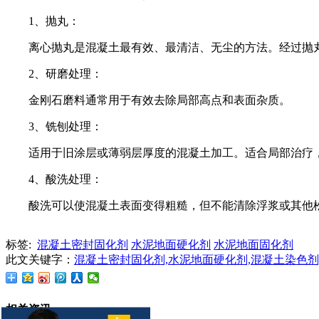
1、抛丸：
离心抛丸是混凝土最有效、最清洁、无尘的方法。经过抛
2、研磨处理：
金刚石磨料通常用于有效去除局部高点和表面杂质。
3、铣刨处理：
适用于旧涂层或薄弱层厚度的混凝土加工。适合局部治疗
4、酸洗处理：
酸洗可以使混凝土表面变得粗糙，但不能清除浮浆或其他
标签:
混凝土密封固化剂
水泥地面硬化剂
水泥地面固化剂
此文关键字：
混凝土密封固化剂,水泥地面硬化剂,混凝土染色剂
相关资讯