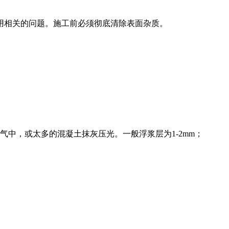
用相关的问题。施工前必须彻底清除表面杂质。
中，或太多的混凝土抹灰压光。一般浮浆层为1-2mm；