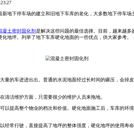
23:27
着新地下停车场的建立和旧地下车库的老化，大多数地下停车场
混凝土密封固化剂
是解决这些问题的最佳选择。目前，越来越多
硬化地坪。列举了地下车库硬化地面的一些优点，供大家参考。
有大量的车进进出出。普通的水泥地面经过长时间的碾压，会掉
要在清洁维护方面，只需要很少的维护人员来拖地。
次可以提高整个物业的档次和价值。硬化地面施工后，车库的环
以经常行驶，直接提高了地坪的整体强度，硬化地坪的使用寿命