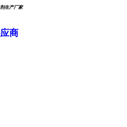
化剂生产厂家