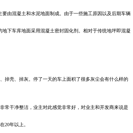
主要由混凝土和水泥地面制成。由于一些施工原因以及后期车辆
的地下车库地面采用混凝土密封固化剂。相对于传统地坪即混凝
皮、掉壳、掉灰。停了一天的车上面积了很多灰尘会有什么样的
境非常干净整洁，业主对此感觉非常好，对业主和开发商来说是
在20年以上。