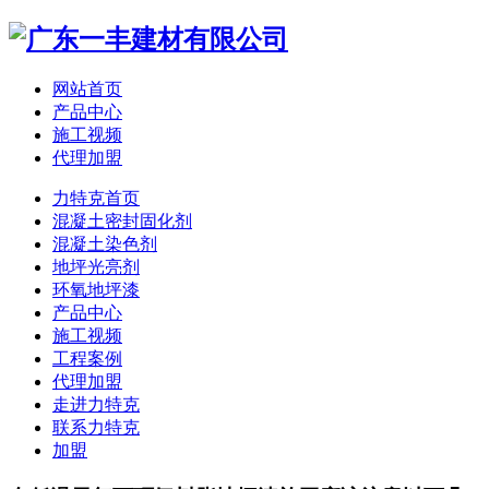
网站首页
产品中心
施工视频
代理加盟
力特克首页
混凝土密封固化剂
混凝土染色剂
地坪光亮剂
环氧地坪漆
产品中心
施工视频
工程案例
代理加盟
走进力特克
联系力特克
加盟