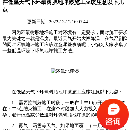
在低温天气下环氧树脂地坪漆施工应该注意以下几
点
更新日期 2022-12-15 16:05:44
因为环氧树脂地坪施工对环境有一定要求，而对施工要求
最为关键之一就是温度。最近天气开始大幅降温，在气温剧降
的同时环氧地坪施工应该注意哪些事项呢，小编为大家收集了
一些低温环境下环氧地坪施工方法。
在低温天气下环氧树脂地坪漆施工应该注意以下几点：
1、需要控制好施工时段，一般在上午10点开始施工，并
在下午3点结束施工，在这个时段加大人力投入，尽快施工完
毕，避开低温减少低温对环氧树脂地坪漆的影响。
2、雾气、霜雪等天气。如果地面覆上了一层雾水，或者