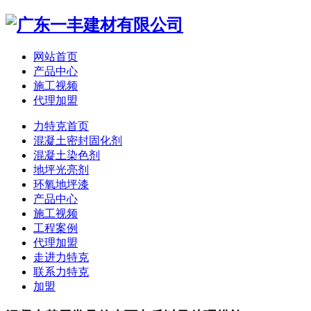
网站首页
产品中心
施工视频
代理加盟
力特克首页
混凝土密封固化剂
混凝土染色剂
地坪光亮剂
环氧地坪漆
产品中心
施工视频
工程案例
代理加盟
走进力特克
联系力特克
加盟