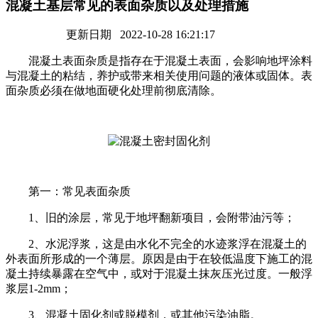
混凝土基层常见的表面杂质以及处理措施
更新日期 2022-10-28 16:21:17
混凝土表面杂质是指存在于混凝土表面，会影响地坪涂料
与混凝土的粘结，养护或带来相关使用问题的液体或固体。表
面杂质必须在做地面硬化处理前彻底清除。
第一：常见表面杂质
1、旧的涂层，常见于地坪翻新项目，会附带油污等；
2、水泥浮浆，这是由水化不完全的水迹浆浮在混凝土的
外表面所形成的一个薄层。原因是由于在较低温度下施工的混
凝土持续暴露在空气中，或对于混凝土抹灰压光过度。一般浮
浆层1-2mm；
3、混凝土固化剂或脱模剂，或其他污染油脂。