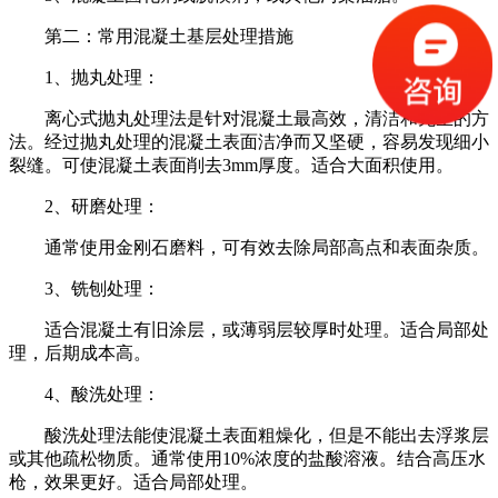
第二：常用混凝土基层处理措施
1、抛丸处理：
离心式抛丸处理法是针对混凝土最高效，清洁和无尘的方
法。经过抛丸处理的混凝土表面洁净而又坚硬，容易发现细小
裂缝。可使混凝土表面削去3mm厚度。适合大面积使用。
2、研磨处理：
通常使用金刚石磨料，可有效去除局部高点和表面杂质。
3、铣刨处理：
适合混凝土有旧涂层，或薄弱层较厚时处理。适合局部处
理，后期成本高。
4、酸洗处理：
酸洗处理法能使混凝土表面粗燥化，但是不能出去浮浆层
或其他疏松物质。通常使用10%浓度的盐酸溶液。结合高压水
枪，效果更好。适合局部处理。