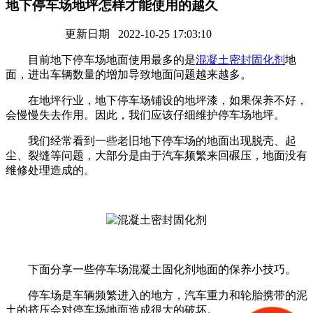
地下停车场地坪怎样才能使用的越久
更新日期 2022-10-25 17:03:10
目前地下停车场地面使用最多的是
混凝土密封固化剂
地
面，进出车辆数量的增加导致地面问题越来越多。
在地坪行业，地下停车场铺设的地坪漆，如果保养不好，
会慢慢失去作用。因此，我们应该仔细维护停车场地坪。
我们经常看到一些老旧地下停车场的地面出现脱壳、起
尘、裂缝等问题，大部分是由于汽车频繁来回碾压，地面没有
维修处理造成的。
下面分享一些停车场混凝土固化剂地面的保养小技巧。
停车场是车辆频繁进入的地方，汽车重力和轮胎携带的泥
土的挤压会对停车场地面造成很大的破坏。