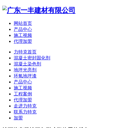
网站首页
产品中心
施工视频
代理加盟
力特克首页
混凝土密封固化剂
混凝土染色剂
地坪光亮剂
环氧地坪漆
产品中心
施工视频
工程案例
代理加盟
走进力特克
联系力特克
加盟