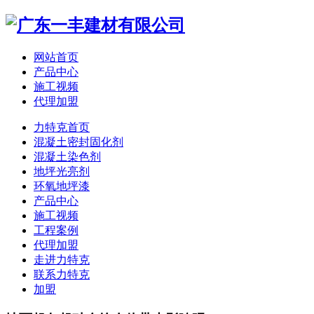
网站首页
产品中心
施工视频
代理加盟
力特克首页
混凝土密封固化剂
混凝土染色剂
地坪光亮剂
环氧地坪漆
产品中心
施工视频
工程案例
代理加盟
走进力特克
联系力特克
加盟