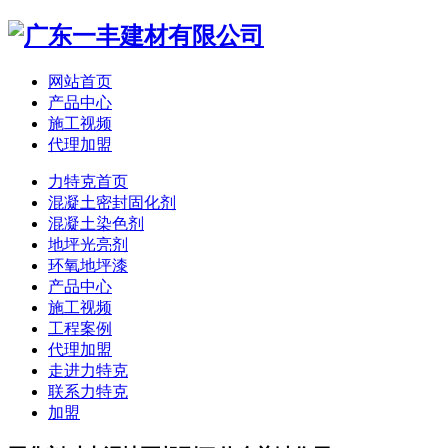
网站首页
产品中心
施工视频
代理加盟
力特克首页
混凝土密封固化剂
混凝土染色剂
地坪光亮剂
环氧地坪漆
产品中心
施工视频
工程案例
代理加盟
走进力特克
联系力特克
加盟