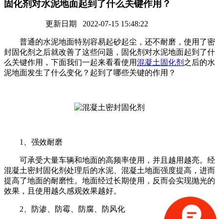
固化剂对水泥地面起到了什么关键作用？
更新日期 2022-07-15 15:48:22
普通的水泥地面特别容易起砂起尘，还不耐磨，使用了密
封固化剂之后就改善了这些问题，固化剂对水泥地面起到了什
么关键作用，下面我们一起来看看使用
混凝土固化剂
之后的水
泥地面发生了什么变化？起到了哪些关键的作用？
1、强效耐磨
可承受大量车辆和地面的高频率使用，并且越用越亮。经
混凝土密封固化剂处理后的水泥、混凝土地面强度提高，进而
提高了地面的耐磨性。地面经过长期使用，反而会实现抛光的
效果，且使用越久感观效果越好。
2、防渗、防霉、防腐、防风化