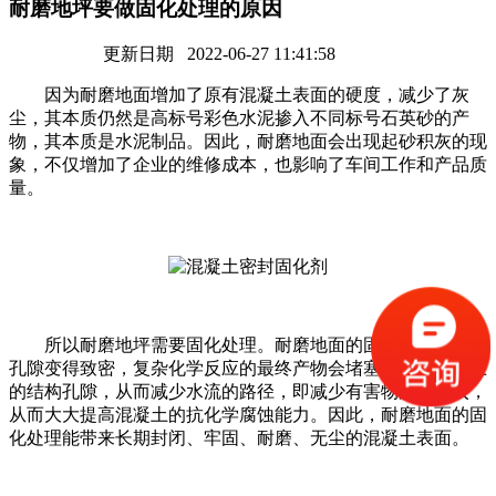
耐磨地坪要做固化处理的原因
更新日期 2022-06-27 11:41:58
因为耐磨地面增加了原有混凝土表面的硬度，减少了灰
尘，其本质仍然是高标号彩色水泥掺入不同标号石英砂的产
物，其本质是水泥制品。因此，耐磨地面会出现起砂积灰的现
象，不仅增加了企业的维修成本，也影响了车间工作和产品质
量。
所以耐磨地坪需要固化处理。耐磨地面的固化处理可以使
孔隙变得致密，复杂化学反应的最终产物会堵塞和封闭混凝土
的结构孔隙，从而减少水流的路径，即减少有害物质的侵入，
从而大大提高混凝土的抗化学腐蚀能力。因此，耐磨地面的固
化处理能带来长期封闭、牢固、耐磨、无尘的混凝土表面。