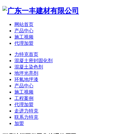
网站首页
产品中心
施工视频
代理加盟
力特克首页
混凝土密封固化剂
混凝土染色剂
地坪光亮剂
环氧地坪漆
产品中心
施工视频
工程案例
代理加盟
走进力特克
联系力特克
加盟