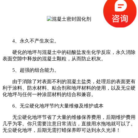
4、永久不产生灰尘。
硬化的地坪与混凝土中的硅酸盐发生化学反应，永久消除
表面空隙中释放的混凝土颗粒，从而防止积灰。
5、超强的组合能力。
由于消除了对表面不利的混凝土盐类，处理后的表面更有
利于涂料、防水材料、粘合剂和地坪材料的使用，以及无尘硬
化地坪与任何一种涂层材料的结合和兼容。
6、无尘硬化地坪节约大量维修及维护成本
无尘硬化地坪节省了大量的维修保养费用，后期维护费用
几乎为零。你只需要注意日常清洁，直接用水拖地就可以了。
无尘硬化地坪，后期无需打蜡保养即可达到永久光泽！