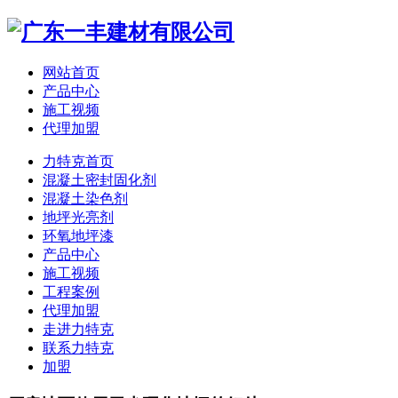
网站首页
产品中心
施工视频
代理加盟
力特克首页
混凝土密封固化剂
混凝土染色剂
地坪光亮剂
环氧地坪漆
产品中心
施工视频
工程案例
代理加盟
走进力特克
联系力特克
加盟