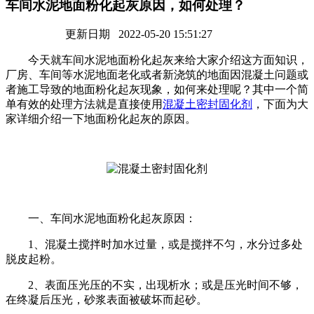
车间水泥地面粉化起灰原因，如何处理？
更新日期 2022-05-20 15:51:27
今天就车间水泥地面粉化起灰来给大家介绍这方面知识，
厂房、车间等水泥地面老化或者新浇筑的地面因混凝土问题或
者施工导致的地面粉化起灰现象，如何来处理呢？其中一个简
单有效的处理方法就是直接使用
混凝土密封固化剂
，下面为大
家详细介绍一下地面粉化起灰的原因。
一、车间水泥地面粉化起灰原因：
1、混凝土搅拌时加水过量，或是搅拌不匀，水分过多处
脱皮起粉。
2、表面压光压的不实，出现析水；或是压光时间不够，
在终凝后压光，砂浆表面被破坏而起砂。