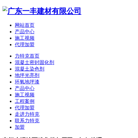
网站首页
产品中心
施工视频
代理加盟
力特克首页
混凝土密封固化剂
混凝土染色剂
地坪光亮剂
环氧地坪漆
产品中心
施工视频
工程案例
代理加盟
走进力特克
联系力特克
加盟