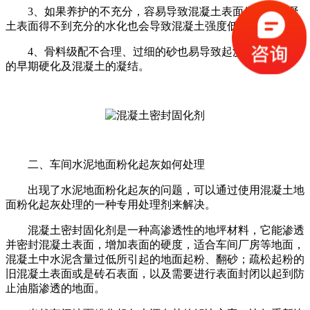
3、如果养护的不充分，容易导致混凝土表面失水，混凝
土表面得不到充分的水化也会导致混凝土强度低。
4、骨料级配不合理、过细的砂也易导致起沙，影响水泥
的早期硬化及混凝土的凝结。
二、车间水泥地面粉化起灰如何处理
出现了水泥地面粉化起灰的问题，可以通过使用混凝土地
面粉化起灰处理的一种专用处理剂来解决。
混凝土密封固化剂是一种高渗透性的地坪材料，它能渗透
并密封混凝土表面，增加表面的硬度，适合车间厂房等地面，
混凝土中水泥含量过低所引起的地面起粉、翻砂；疏松起粉的
旧混凝土表面或是砖石表面，以及需要进行表面封闭以起到防
止油脂渗透的地面。