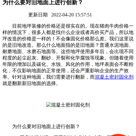
为什么要对旧地面上进行创新？
更新日期 2022-04-20 15:57:51
目前地坪装修的价格还是很实在的。现在猪肉牛肉价格一
样的情况下，很多人都是找什么企业或者高价买产品，所以地
坪改造的价格是一样的！不会像固化价格那么差。我们这里说
的是旧地改造。那么什么地面指的是旧地面？普通水泥地面、
耐磨地面、水磨石地面等。这些地坪使用多年后，会出现不同
程度的起尘起灰、翻砂、开裂和化学腐蚀等现象。但随着使用
年限的增加以及碳化、水蚀、风化的作用，地坪表面会不断粉
化，不仅影响地面的正常使用，还会严重影响企业的生产效
率。针对这种地面，我们需要进行翻新，而
混凝土密封固化剂
就是翻新新旧地面的选择。
为什么要对旧地面上进行创新？