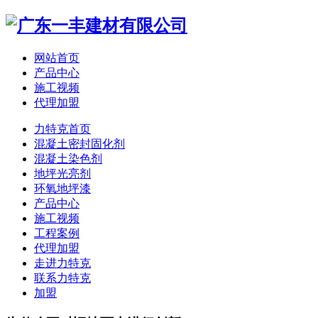
网站首页
产品中心
施工视频
代理加盟
力特克首页
混凝土密封固化剂
混凝土染色剂
地坪光亮剂
环氧地坪漆
产品中心
施工视频
工程案例
代理加盟
走进力特克
联系力特克
加盟