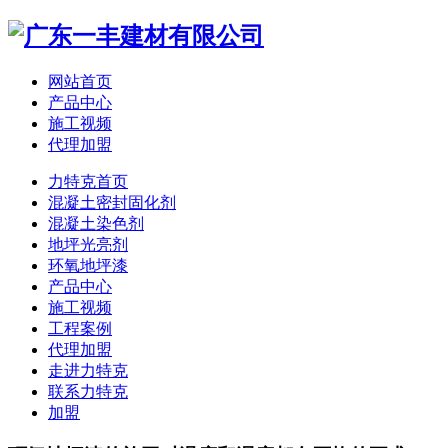
网站首页
产品中心
施工视频
代理加盟
力特克首页
混凝土密封固化剂
混凝土染色剂
地坪光亮剂
环氧地坪漆
产品中心
施工视频
工程案例
代理加盟
走进力特克
联系力特克
加盟