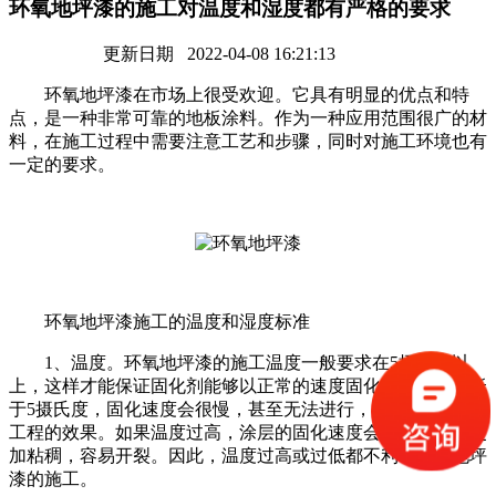
环氧地坪漆的施工对温度和湿度都有严格的要求
更新日期 2022-04-08 16:21:13
环氧地坪漆在市场上很受欢迎。它具有明显的优点和特
点，是一种非常可靠的地板涂料。作为一种应用范围很广的材
料，在施工过程中需要注意工艺和步骤，同时对施工环境也有
一定的要求。
环氧地坪漆施工的温度和湿度标准
1、温度。环氧地坪漆的施工温度一般要求在5摄氏度以
上，这样才能保证固化剂能够以正常的速度固化。如果温度低
于5摄氏度，固化速度会很慢，甚至无法进行，从而影响整个
工程的效果。如果温度过高，涂层的固化速度会过快，使其更
加粘稠，容易开裂。因此，温度过高或过低都不利于环氧地坪
漆的施工。