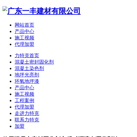
网站首页
产品中心
施工视频
代理加盟
力特克首页
混凝土密封固化剂
混凝土染色剂
地坪光亮剂
环氧地坪漆
产品中心
施工视频
工程案例
代理加盟
走进力特克
联系力特克
加盟