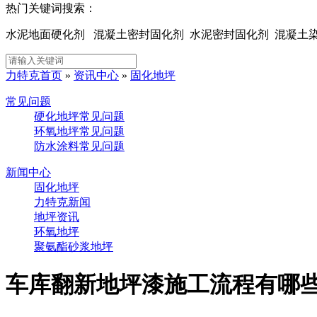
热门关键词搜索：
水泥地面硬化剂 混凝土密封固化剂 水泥密封固化剂 混凝
力特克首页
»
资讯中心
»
固化地坪
常见问题
硬化地坪常见问题
环氧地坪常见问题
防水涂料常见问题
新闻中心
固化地坪
力特克新闻
地坪资讯
环氧地坪
聚氨酯砂浆地坪
车库翻新地坪漆施工流程有哪