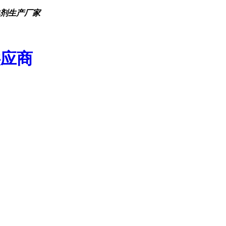
化剂生产厂家