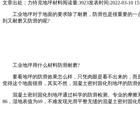
文章出处：力特克地坪材料
阅读量:3923
发表时间:2022-03-10 15:
工业地坪对于地面的要求除了耐磨，防滑也是很重要的一
到又耐磨又防滑的呢?
工业地坪用什么材料防滑耐磨?
要看地坪的防滑效果怎么样，只凭肉眼是看不出来的，而
觉得这个地面很滑，其实不然，混凝土密封固化剂地坪的防滑
混凝土密封固化剂地坪通过科学的防滑检测。专业的摩擦系
86，湿地表值为69，不难发现光滑平整无缝的混凝土密封固