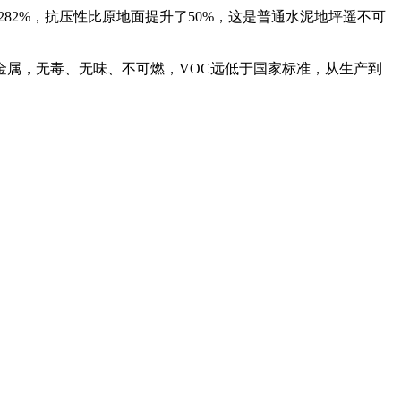
82%，抗压性比原地面提升了50%，这是普通水泥地坪遥不可
属，无毒、无味、不可燃，VOC远低于国家标准，从生产到