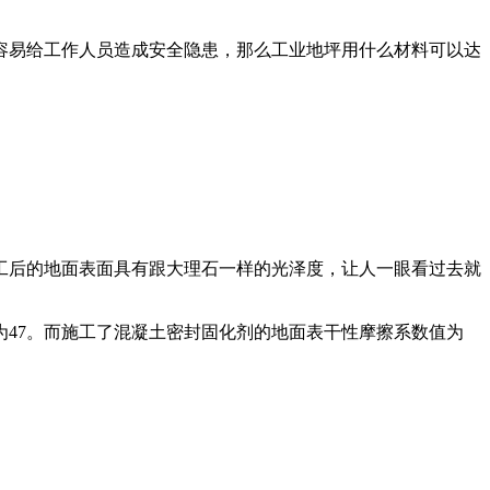
容易给工作人员造成安全隐患，那么工业地坪用什么材料可以达
工后的地面表面具有跟大理石一样的光泽度，让人一眼看过去就
为47。而施工了混凝土密封固化剂的地面表干性摩擦系数值为