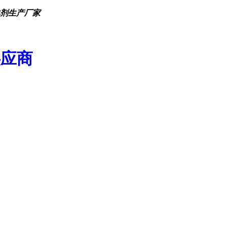
化剂生产厂家