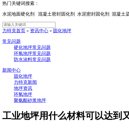
热门关键词搜索：
水泥地面硬化剂 混凝土密封固化剂 水泥密封固化剂 混凝
力特克首页
»
资讯中心
»
固化地坪
常见问题
硬化地坪常见问题
环氧地坪常见问题
防水涂料常见问题
新闻中心
固化地坪
力特克新闻
地坪资讯
环氧地坪
聚氨酯砂浆地坪
工业地坪用什么材料可以达到