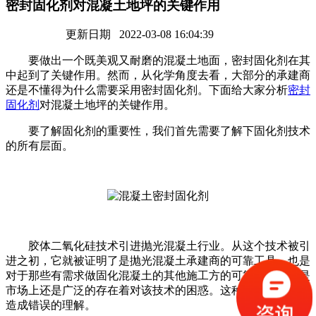
密封固化剂对混凝土地坪的关键作用
更新日期 2022-03-08 16:04:39
要做出一个既美观又耐磨的混凝土地面，密封固化剂在其
中起到了关键作用。然而，从化学角度去看，大部分的承建商
还是不懂得为什么需要采用密封固化剂。下面给大家分析
密封
固化剂
对混凝土地坪的关键作用。
要了解固化剂的重要性，我们首先需要了解下固化剂技术
的所有层面。
胶体二氧化硅技术引进抛光混凝土行业。从这个技术被引
进之初，它就被证明了是抛光混凝土承建商的可靠工具。也是
对于那些有需求做固化混凝土的其他施工方的可靠工具。但是
市场上还是广泛的存在着对该技术的困惑。这种困惑有时容易
造成错误的理解。