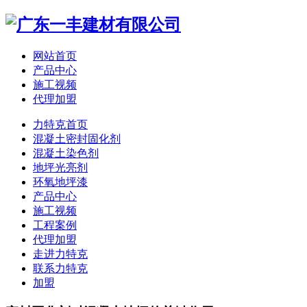
网站首页
产品中心
施工视频
代理加盟
力特克首页
混凝土密封固化剂
混凝土染色剂
地坪光亮剂
环氧地坪漆
产品中心
施工视频
工程案例
代理加盟
走进力特克
联系力特克
加盟