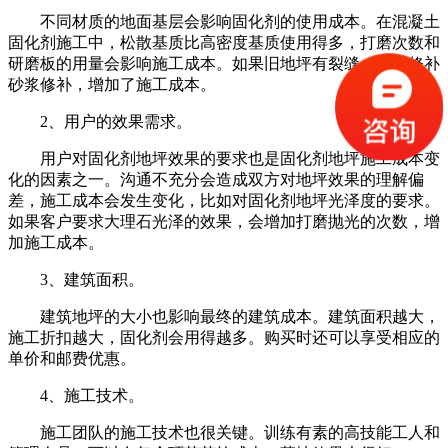
不同材质的地面基层会影响固化剂的使用成本。在混凝土
固化剂施工中，松散基质比高密度基质使用得多，打磨次数和
研磨板的用量会影响施工成本。如果旧地坪有裂缝，要用修补
砂浆修补，增加了施工成本。
2、用户的效果需求。
用户对固化剂地坪效果的要求也是固化剂地坪施工成本变
化的因素之一。沟通不充分会造成双方对地坪效果的理解偏
差，施工成本会发生变化，比如对固化剂地坪光泽度的要求。
如果客户要求大理石光泽的效果，会增加打磨抛光的次数，增
加施工成本。
3、建筑面积。
建筑地坪的大小也影响最终的建筑成本。建筑面积越大，
施工折扣越大，固化剂会用得越多。购买时还可以享受相应的
单价和邮费优惠。
4、施工技术。
施工团队的施工技术也很关键。训练有素的高技能工人和