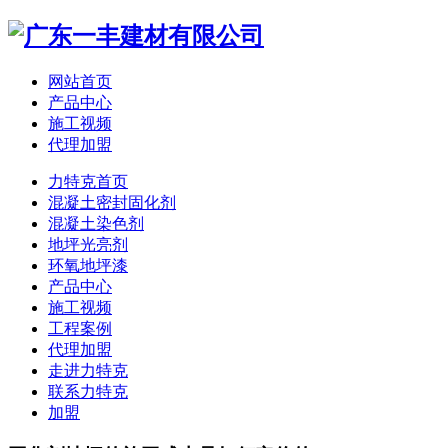
网站首页
产品中心
施工视频
代理加盟
力特克首页
混凝土密封固化剂
混凝土染色剂
地坪光亮剂
环氧地坪漆
产品中心
施工视频
工程案例
代理加盟
走进力特克
联系力特克
加盟