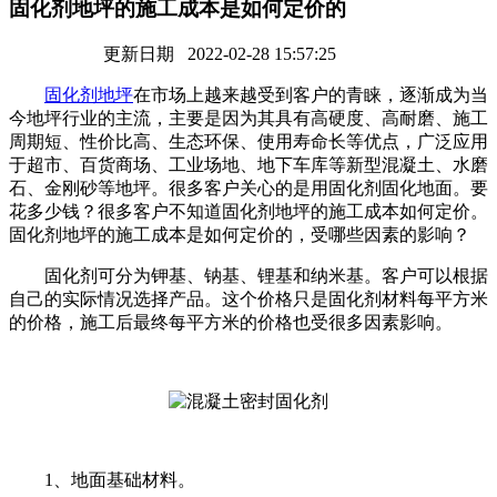
固化剂地坪的施工成本是如何定价的
更新日期 2022-02-28 15:57:25
固化剂地坪
在市场上越来越受到客户的青睐，逐渐成为当
今地坪行业的主流，主要是因为其具有高硬度、高耐磨、施工
周期短、性价比高、生态环保、使用寿命长等优点，广泛应用
于超市、百货商场、工业场地、地下车库等新型混凝土、水磨
石、金刚砂等地坪。很多客户关心的是用固化剂固化地面。要
花多少钱？很多客户不知道固化剂地坪的施工成本如何定价。
固化剂地坪的施工成本是如何定价的，受哪些因素的影响？
固化剂可分为钾基、钠基、锂基和纳米基。客户可以根据
自己的实际情况选择产品。这个价格只是固化剂材料每平方米
的价格，施工后最终每平方米的价格也受很多因素影响。
1、地面基础材料。