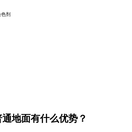
土染色剂
普通地面有什么优势？