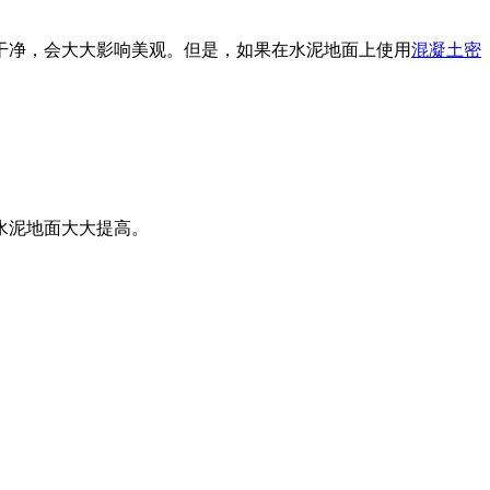
干净，会大大影响美观。但是，如果在水泥地面上使用
混凝土密
水泥地面大大提高。