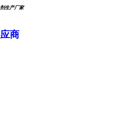
化剂生产厂家