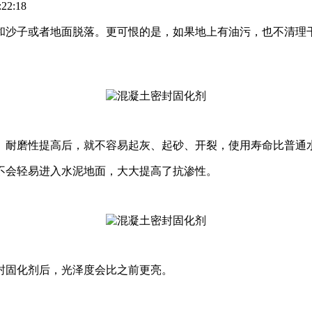
22:18
和沙子或者地面脱落。更可恨的是，如果地上有油污，也不清理
、耐磨性提高后，就不容易起灰、起砂、开裂，使用寿命比普通
不会轻易进入水泥地面，大大提高了抗渗性。
封固化剂后，光泽度会比之前更亮。