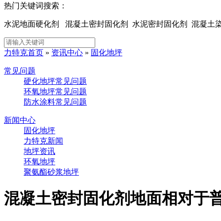
热门关键词搜索：
水泥地面硬化剂 混凝土密封固化剂 水泥密封固化剂 混凝
力特克首页
»
资讯中心
»
固化地坪
常见问题
硬化地坪常见问题
环氧地坪常见问题
防水涂料常见问题
新闻中心
固化地坪
力特克新闻
地坪资讯
环氧地坪
聚氨酯砂浆地坪
混凝土密封固化剂地面相对于