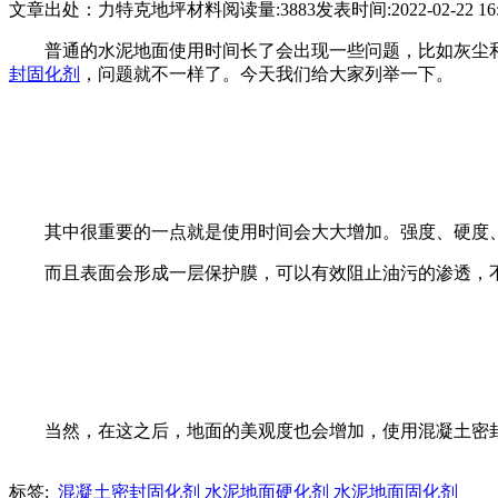
文章出处：力特克地坪材料
阅读量:3883
发表时间:2022-02-22 16:
普通的水泥地面使用时间长了会出现一些问题，比如灰尘
封固化剂
，问题就不一样了。今天我们给大家列举一下。
其中很重要的一点就是使用时间会大大增加。强度、硬度
而且表面会形成一层保护膜，可以有效阻止油污的渗透，
当然，在这之后，地面的美观度也会增加，使用混凝土密
标签:
混凝土密封固化剂
水泥地面硬化剂
水泥地面固化剂