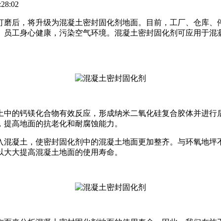
28:02
打磨后，将升级为混凝土密封固化剂地面。目前，工厂、仓库、
、员工身心健康，污染空气环境。混凝土密封固化剂可应用于混
土中的钙镁化合物有效反应，形成纳米二氧化硅复合胶体并进行
，提高地面的抗老化和耐腐蚀能力。
入混凝土，使密封固化剂中的混凝土地面更加整齐。与环氧地坪
以大大提高混凝土地面的使用寿命。