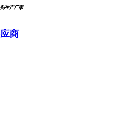
化剂生产厂家