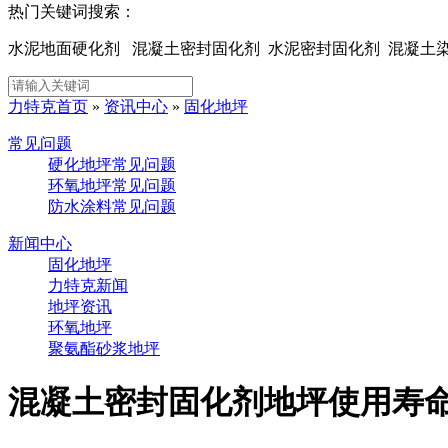
热门关键词搜索：
水泥地面硬化剂 混凝土密封固化剂 水泥密封固化剂 混凝
力特克首页
»
资讯中心
»
固化地坪
常见问题
硬化地坪常见问题
环氧地坪常见问题
防水涂料常见问题
新闻中心
固化地坪
力特克新闻
地坪资讯
环氧地坪
聚氨酯砂浆地坪
混凝土密封固化剂地坪使用寿