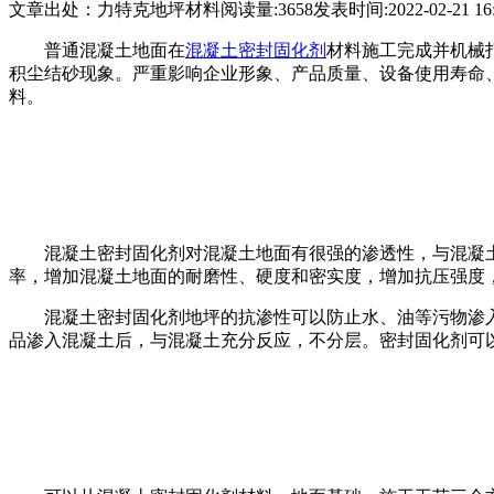
文章出处：力特克地坪材料
阅读量:3658
发表时间:2022-02-21 16:
普通混凝土地面在
混凝土密封固化剂
材料施工完成并机械
积尘结砂现象。严重影响企业形象、产品质量、设备使用寿命
料。
混凝土密封固化剂对混凝土地面有很强的渗透性，与混凝
率，增加混凝土地面的耐磨性、硬度和密实度，增加抗压强度
混凝土密封固化剂地坪的抗渗性可以防止水、油等污物渗
品渗入混凝土后，与混凝土充分反应，不分层。密封固化剂可