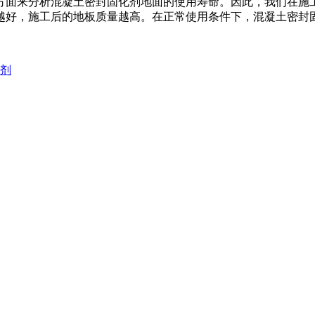
方面来分析混凝土密封固化剂地面的使用寿命。因此，我们在施
越好，施工后的地板质量越高。在正常使用条件下，混凝土密封
化剂