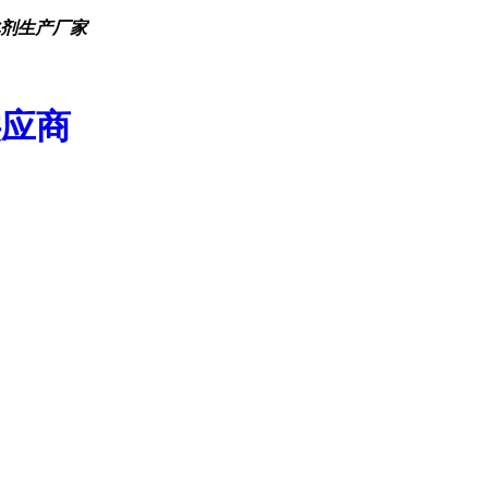
化剂生产厂家