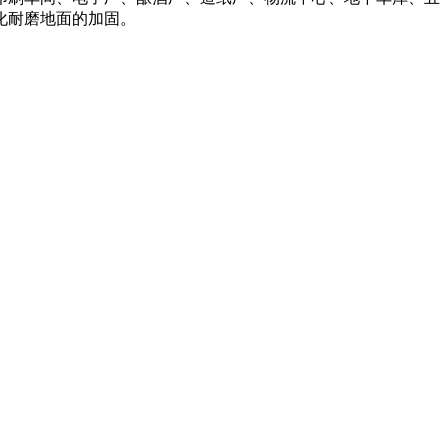
化耐磨地面的加固。