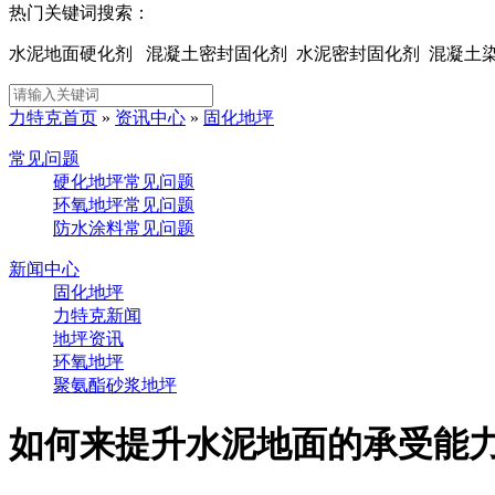
热门关键词搜索：
水泥地面硬化剂 混凝土密封固化剂 水泥密封固化剂 混凝
力特克首页
»
资讯中心
»
固化地坪
常见问题
硬化地坪常见问题
环氧地坪常见问题
防水涂料常见问题
新闻中心
固化地坪
力特克新闻
地坪资讯
环氧地坪
聚氨酯砂浆地坪
如何来提升水泥地面的承受能力