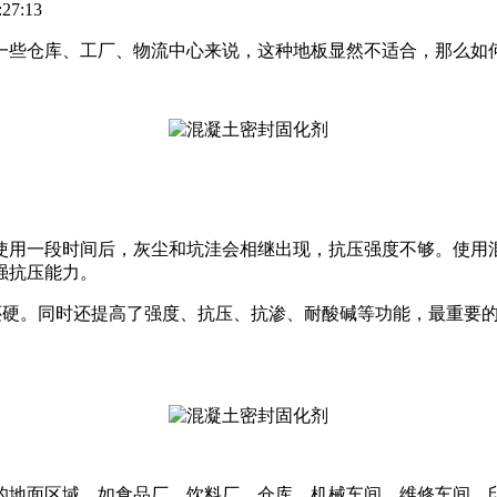
27:13
一些仓库、工厂、物流中心来说，这种地板显然不适合，那么如
使用一段时间后，灰尘和坑洼会相继出现，抗压强度不够。使用
强抗压能力。
岗岩还硬。同时还提高了强度、抗压、抗渗、耐酸碱等功能，最重要
的地面区域，如食品厂、饮料厂、仓库、机械车间、维修车间、