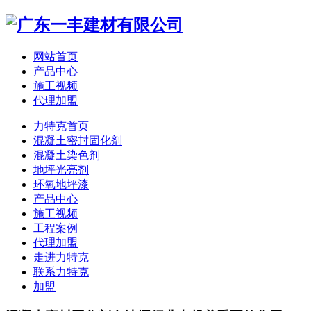
网站首页
产品中心
施工视频
代理加盟
力特克首页
混凝土密封固化剂
混凝土染色剂
地坪光亮剂
环氧地坪漆
产品中心
施工视频
工程案例
代理加盟
走进力特克
联系力特克
加盟