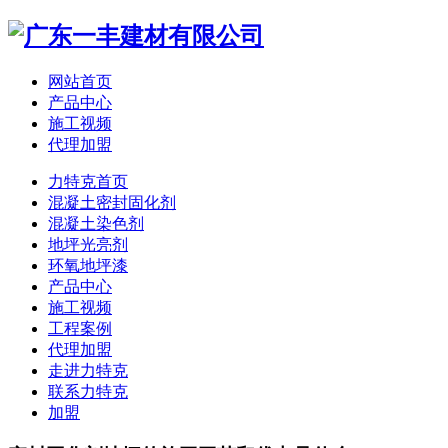
网站首页
产品中心
施工视频
代理加盟
力特克首页
混凝土密封固化剂
混凝土染色剂
地坪光亮剂
环氧地坪漆
产品中心
施工视频
工程案例
代理加盟
走进力特克
联系力特克
加盟