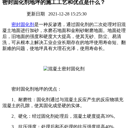
密封固化剂地坪的施工工艺和优点是什么？
更新日期 2021-12-28 15:25:30
密封固化剂
是一种反渗透，通过固化剂的二次处理对旧混
凝土地面进行加砂，水磨石地面和金刚砂耐磨地面。地面处理
后，旧地面的强度和硬度大大提高，使其无砂、防尘、易清
洗，可从根本上解决工业企业长期存在的地坪使用寿命短、翻
新难的问题，使地坪具有大理石光泽，使用寿命长。
密封固化剂地坪的优点：
1、耐磨性：固化剂通过与混凝土反应产生的反应物填充
混凝土的孔隙，使其固化成坚硬的实体。
2、硬化：经过固化剂处理后，混凝土硬度提高39%。
3、抗压强度：处理后和不处理的抗压强度提高40%。