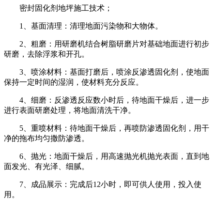
密封固化剂地坪施工技术；
1、基面清理：清理地面污染物和大物体。
2、粗磨：用研磨机结合树脂研磨片对基础地面进行初步
研磨，去除浮浆和开孔。
3、喷涂材料：基面打磨后，喷涂反渗透固化剂，使地面
保持一定时间的湿润，使材料充分反应。
4、细磨：反渗透反应数小时后，待地面干燥后，进一步
进行表面研磨处理，将地面清洗干净。
5、重喷材料：待地面干燥后，再喷防渗透固化剂，用干
净的拖布均匀撒防渗透。
6、抛光：地面干燥后，用高速抛光机抛光表面，直到地
面发光、有光泽、细腻。
7、成品展示：完成后12小时，即可供人使用，投入使
用。