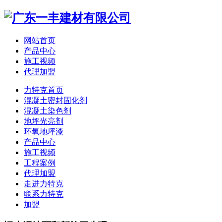
网站首页
产品中心
施工视频
代理加盟
力特克首页
混凝土密封固化剂
混凝土染色剂
地坪光亮剂
环氧地坪漆
产品中心
施工视频
工程案例
代理加盟
走进力特克
联系力特克
加盟