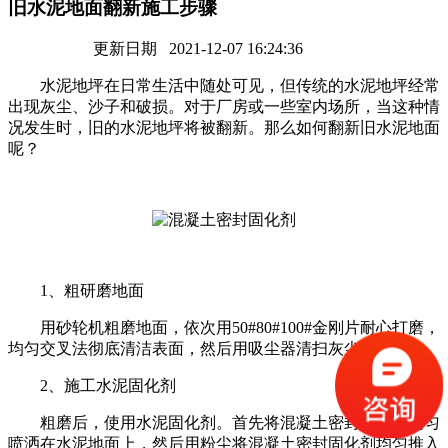
旧水泥地面翻新施工步骤
更新日期 2021-12-07 16:24:36
水泥地坪在日常生活中随处可见，但传统的水泥地坪经常
出现灰尘、沙子和破损。对于厂房或一些室内场所，当这种情
况发生时，旧的水泥地坪将被翻新。那么如何翻新旧水泥地面
呢？
1、粗研磨地面
用砂轮机粗磨地面，依次用50#80#100#金刚片耐心打磨，
均匀交叉法彻底清洁表面，然后用吸尘器清扫灰尘。
2、施工水泥固化剂
粗磨后，使用水泥固化剂。首先将混凝土密封固化剂均匀
喷洒在水泥地面上，然后用粉尘将混凝土密封固化剂均匀推入