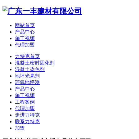
网站首页
产品中心
施工视频
代理加盟
力特克首页
混凝土密封固化剂
混凝土染色剂
地坪光亮剂
环氧地坪漆
产品中心
施工视频
工程案例
代理加盟
走进力特克
联系力特克
加盟