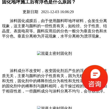
固化地坪施工后有浮色是什么原因？
更新日期 2021-12-03 16:06:29
涂料固化成膜后，由于使用颜料即地坪材料，会发生分离
现象，这主要与颜料的一些性质有关，如粒径、分子性质、结
晶度、表面电荷等。颜料应用后的分色一般分为垂直分色和水
平分色。垂直分离称为开花现象，水平分离称为漂浮现象。
涂料成分不改变时，改变固化剂后产生的浮色与粒径等性
质无关，主要与颜料的分子性质有关，因为无机颜料分为有性
和无性，固化剂中的稀释剂也分为有性和无性溶剂。如果更换
的固化剂中的稀释剂与颜料相同，在干燥过程的初始阶段，由
于相容性差，一些颜料成分与涂料分离不均匀，会导致漂浮。