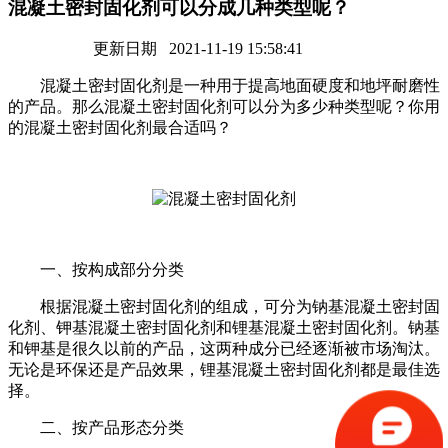
混凝土密封固化剂可以分成几种类型呢？
更新日期 2021-11-19 15:58:41
混凝土密封固化剂是一种用于提高地面硬度和地坪耐磨性
的产品。那么混凝土密封固化剂可以分为多少种类型呢？你用
的混凝土密封固化剂最合适吗？
一、按构成部分分类
根据混凝土密封固化剂的组成，可分为钠基混凝土密封固
化剂、钾基混凝土密封固化剂和锂基混凝土密封固化剂。钠基
和钾基是很久以前的产品，这两种成分已经逐渐被市场淘汰。
无论是环保还是产品效果，锂基混凝土密封固化剂都是最佳选
择。
二、按产品形态分类