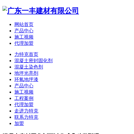
网站首页
产品中心
施工视频
代理加盟
力特克首页
混凝土密封固化剂
混凝土染色剂
地坪光亮剂
环氧地坪漆
产品中心
施工视频
工程案例
代理加盟
走进力特克
联系力特克
加盟