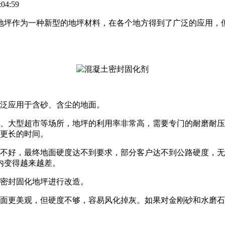
04:59
地坪作为一种新型的地坪材料，在各个地方得到了广泛的应用，
广泛应用于含砂、含尘的地面。
场、大型超市等场所，地坪的利用率非常高，需要专门的耐磨耐
用更长的时间。
艺不好，最终地面硬度达不到要求，部分客户达不到公路硬度，
内变得越来越差。
土密封固化地坪进行改造。
地面更美观，但硬度不够，容易风化掉灰。如果对金刚砂和水磨