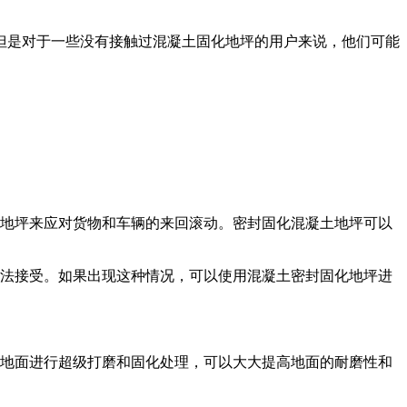
但是对于一些没有接触过混凝土固化地坪的用户来说，他们可能
压地坪来应对货物和车辆的来回滚动。密封固化混凝土地坪可以
无法接受。如果出现这种情况，可以使用混凝土密封固化地坪进
石地面进行超级打磨和固化处理，可以大大提高地面的耐磨性和