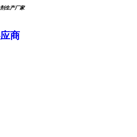
化剂生产厂家