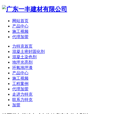
网站首页
产品中心
施工视频
代理加盟
力特克首页
混凝土密封固化剂
混凝土染色剂
地坪光亮剂
环氧地坪漆
产品中心
施工视频
工程案例
代理加盟
走进力特克
联系力特克
加盟