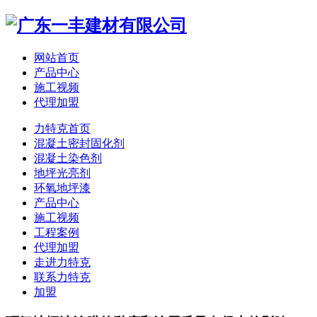
网站首页
产品中心
施工视频
代理加盟
力特克首页
混凝土密封固化剂
混凝土染色剂
地坪光亮剂
环氧地坪漆
产品中心
施工视频
工程案例
代理加盟
走进力特克
联系力特克
加盟