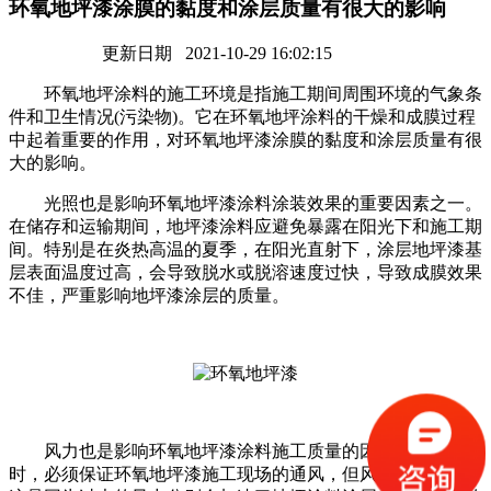
环氧地坪漆涂膜的黏度和涂层质量有很大的影响
更新日期 2021-10-29 16:02:15
环氧地坪涂料的施工环境是指施工期间周围环境的气象条
件和卫生情况(污染物)。它在环氧地坪涂料的干燥和成膜过程
中起着重要的作用，对环氧地坪漆涂膜的黏度和涂层质量有很
大的影响。
光照也是影响环氧地坪漆涂料涂装效果的重要因素之一。
在储存和运输期间，地坪漆涂料应避免暴露在阳光下和施工期
间。特别是在炎热高温的夏季，在阳光直射下，涂层地坪漆基
层表面温度过高，会导致脱水或脱溶速度过快，导致成膜效果
不佳，严重影响地坪漆涂层的质量。
风力也是影响环氧地坪漆涂料施工质量的因素之一。施工
时，必须保证环氧地坪漆施工现场的通风，但风力不能太大。