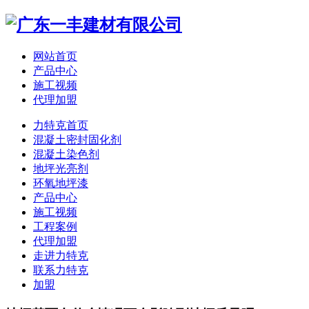
网站首页
产品中心
施工视频
代理加盟
力特克首页
混凝土密封固化剂
混凝土染色剂
地坪光亮剂
环氧地坪漆
产品中心
施工视频
工程案例
代理加盟
走进力特克
联系力特克
加盟