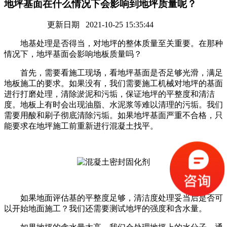
地坪基面在什么情况下会影响到地坪质量呢？
更新日期 2021-10-25 15:35:44
地基处理是否得当，对地坪的整体质量至关重要。在那种
情况下，地坪基面会影响地板质量吗？
首先，需要看施工现场，看地坪基面是否足够光滑，满足
地板施工的要求。如果没有，我们需要施工机械对地坪的基面
进行打磨处理，清除淤泥和污垢，保证地坪的平整度和清洁
度。地板上有时会出现油脂、水泥浆等难以清理的污垢。我们
需要用酸和刷子彻底清除污垢。如果地坪基面严重不合格，只
能要求在地坪施工前重新进行混凝土找平。
如果地面评估基的平整度足够，清洁度处理妥当后是否可
以开始地面施工？我们还需要测试地坪的强度和含水量。