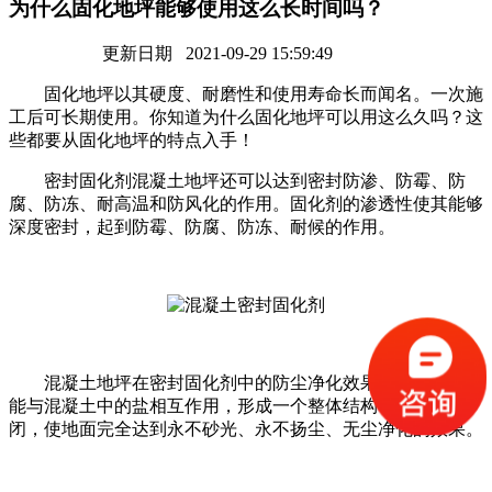
为什么固化地坪能够使用这么长时间吗？
更新日期 2021-09-29 15:59:49
固化地坪以其硬度、耐磨性和使用寿命长而闻名。一次施
工后可长期使用。你知道为什么固化地坪可以用这么久吗？这
些都要从固化地坪的特点入手！
密封固化剂混凝土地坪还可以达到密封防渗、防霉、防
腐、防冻、耐高温和防风化的作用。固化剂的渗透性使其能够
深度密封，起到防霉、防腐、防冻、耐候的作用。
混凝土地坪在密封固化剂中的防尘净化效果也很出色。它
能与混凝土中的盐相互作用，形成一个整体结构，并永久封
闭，使地面完全达到永不砂光、永不扬尘、无尘净化的效果。