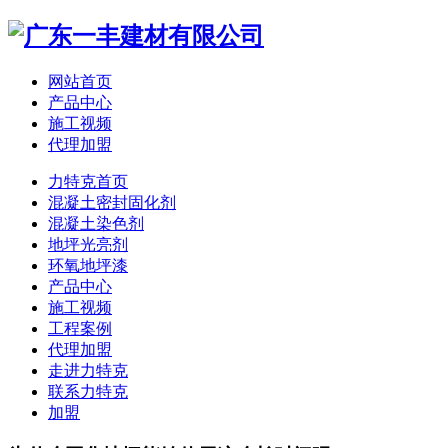
网站首页
产品中心
施工视频
代理加盟
力特克首页
混凝土密封固化剂
混凝土染色剂
地坪光亮剂
环氧地坪漆
产品中心
施工视频
工程案例
代理加盟
走进力特克
联系力特克
加盟