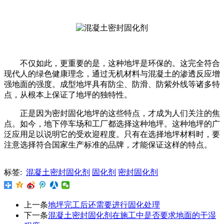
不仅如此，更重要的是，这种地坪是环保的。这完全符合
现代人的绿色健康理念，通过无机材料与混凝土的渗透反应增
强地面的强度。成型地坪具有防尘、防滑、防紫外线等诸多特
点，从根本上保证了地坪的独特性。
正是因为密封固化地坪的这些特点，才成为人们关注的焦
点。如今，地下停车场和工厂都选择这种地坪。这种地坪的广
泛应用足以说明它的受欢迎程度。只有在选择地坪材料时，要
注意选择符合国家生产标准的品牌，才能保证这样的特点。
标签:
混凝土密封固化剂
固化剂
密封固化剂
上一条
地坪完工后还需要进行固化处理
下一条
混凝土密封固化剂在施工中是否要求地面的干湿