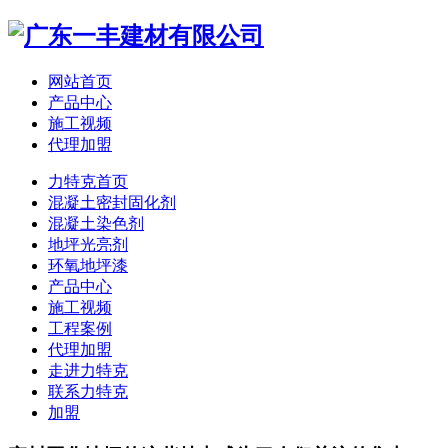
网站首页
产品中心
施工视频
代理加盟
力特克首页
混凝土密封固化剂
混凝土染色剂
地坪光亮剂
环氧地坪漆
产品中心
施工视频
工程案例
代理加盟
走进力特克
联系力特克
加盟