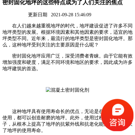
密封固化地坪的这些特点成为了人们关注的焦点
更新日期 2021-09-28 15:46:09
在人们越来越重视地坪的时代，地坪建设促进了许多不同
地坪类型的发展。根据环境因素和其他因素的要求，适宜的地
坪类型不同。近年来，最流行的地坪类型是密封固化地坪。那
么，这种地坪受到关注的主要原因是什么呢？
密封固化地坪应用广泛，深受消费者青睐。由于它能有效
增加强度和硬度，满足不同环境和地区的要求，因此成为许多
地坪建筑的首选。
这种地坪具有使用寿命长的优点，无论是在工厂还是仓库
使用，都可以创造耐磨的地坪。此外，使用过程中不会出现沙
子，从根本上提高了地坪的抗紫外线和抗老化能力，有效延长
了地坪的使用寿命。