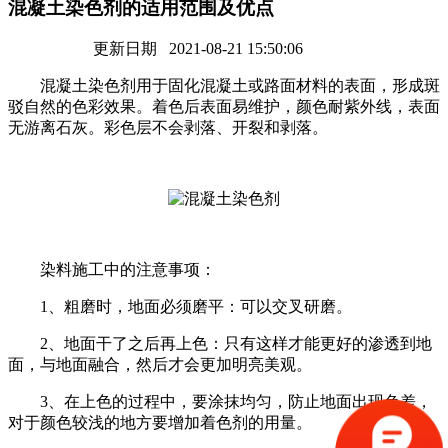
混凝土染色剂的适用范围及优点
更新日期 2021-08-21 15:50:06
混凝土染色剂用于固化混凝土或路面材料的表面，形成斑
驳自然的色彩效果。着色后表面易维护，颜色耐紫外线，表面
无游离石灰。彩色层不会剥落、开裂和剥落。
染料施工中的注意事项：
1、粗磨时，地面必须磨平：可以交叉研磨。
2、地面干了之后再上色：只有这样才能更好的渗透到地
面，与地面融合，然后才会更加明亮美观。
3、在上色的过程中，要涂抹均匀，防止地面出现色差，
对于颜色较浅的地方要增加着色剂的用量。