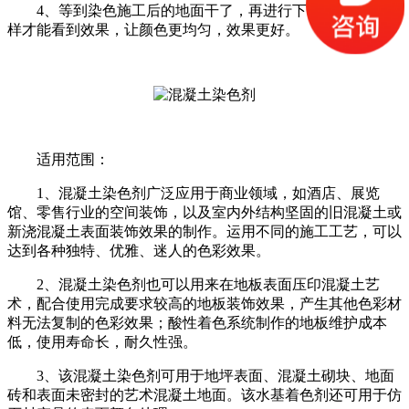
4、等到染色施工后的地面干了，再进行下一步：只有这
样才能看到效果，让颜色更均匀，效果更好。
适用范围：
1、混凝土染色剂广泛应用于商业领域，如酒店、展览
馆、零售行业的空间装饰，以及室内外结构坚固的旧混凝土或
新浇混凝土表面装饰效果的制作。运用不同的施工工艺，可以
达到各种独特、优雅、迷人的色彩效果。
2、混凝土染色剂也可以用来在地板表面压印混凝土艺
术，配合使用完成要求较高的地板装饰效果，产生其他色彩材
料无法复制的色彩效果；酸性着色系统制作的地板维护成本
低，使用寿命长，耐久性强。
3、该混凝土染色剂可用于地坪表面、混凝土砌块、地面
砖和表面未密封的艺术混凝土地面。该水基着色剂还可用于仿