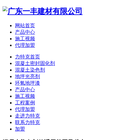
网站首页
产品中心
施工视频
代理加盟
力特克首页
混凝土密封固化剂
混凝土染色剂
地坪光亮剂
环氧地坪漆
产品中心
施工视频
工程案例
代理加盟
走进力特克
联系力特克
加盟