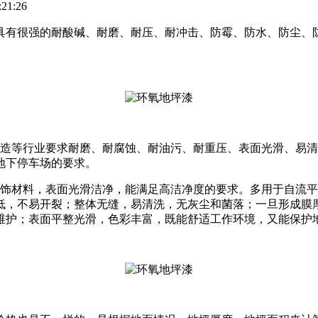
21:26
具有很强的耐酸碱、耐磨、耐压、耐冲击、防霉、防水、防尘、
制造等行业要求耐磨、耐腐蚀、耐油污、耐重压、表面光滑、易
地下停车场的要求。
装饰材料，表面光滑洁净，能满足高洁净度的要求。多用于自流
低，不易开裂；整体无缝，易清洗，无灰尘和菌落；一旦形成膜
维护；表面平整光滑，色彩丰富，既能舒适工作环境，又能保护