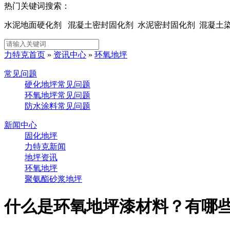
热门关键词搜索：
水泥地面硬化剂 混凝土密封固化剂 水泥密封固化剂 混凝
力特克首页
»
资讯中心
»
环氧地坪
常见问题
硬化地坪常见问题
环氧地坪常见问题
防水涂料常见问题
新闻中心
固化地坪
力特克新闻
地坪资讯
环氧地坪
聚氨酯砂浆地坪
什么是环氧地坪漆材料？有哪