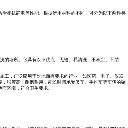
防滑和抗静电等性能。根据所用材料的不同，可分为以下两种类
清洗的场所。它具有以下优点：无缝、易清洗、不积尘、不结
平施工，广泛应用于对地面有要求的行业，如医药、电子、仪器
厚，强度高，耐磨耐用，能长时间承受叉车、手推车等车辆的碾
地面环境，符合卫生要求。