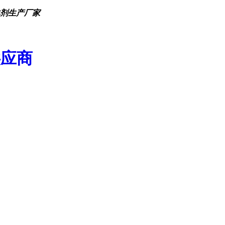
化剂生产厂家