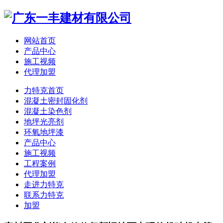
网站首页
产品中心
施工视频
代理加盟
力特克首页
混凝土密封固化剂
混凝土染色剂
地坪光亮剂
环氧地坪漆
产品中心
施工视频
工程案例
代理加盟
走进力特克
联系力特克
加盟