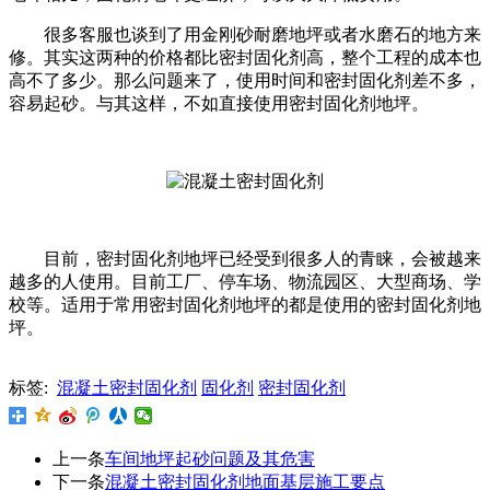
很多客服也谈到了用金刚砂耐磨地坪或者水磨石的地方来
修。其实这两种的价格都比密封固化剂高，整个工程的成本也
高不了多少。那么问题来了，使用时间和密封固化剂差不多，
容易起砂。与其这样，不如直接使用密封固化剂地坪。
目前，密封固化剂地坪已经受到很多人的青睐，会被越来
越多的人使用。目前工厂、停车场、物流园区、大型商场、学
校等。适用于常用密封固化剂地坪的都是使用的密封固化剂地
坪。
标签:
混凝土密封固化剂
固化剂
密封固化剂
上一条
车间地坪起砂问题及其危害
下一条
混凝土密封固化剂地面基层施工要点