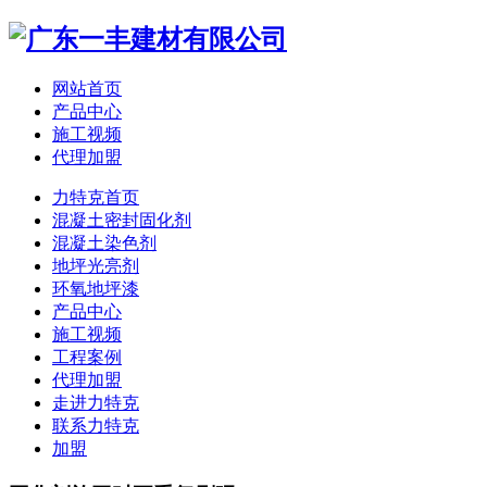
网站首页
产品中心
施工视频
代理加盟
力特克首页
混凝土密封固化剂
混凝土染色剂
地坪光亮剂
环氧地坪漆
产品中心
施工视频
工程案例
代理加盟
走进力特克
联系力特克
加盟