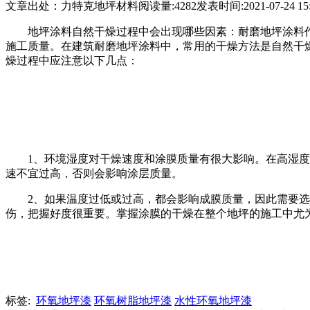
文章出处：力特克地坪材料
阅读量:4282
发表时间:2021-07-24 15:
地坪涂料自然干燥过程中会出现哪些因素：耐磨地坪涂料
施工质量。在建筑耐磨地坪涂料中，常用的干燥方法是自然干
燥过程中应注意以下几点：
1、环境湿度对干燥速度和涂膜质量有很大影响。在高湿度
速不宜过高，否则会影响涂层质量。
2、如果温度过低或过高，都会影响成膜质量，因此需要
伤，把握好度很重要。掌握涂膜的干燥在整个地坪的施工中尤
标签:
环氧地坪漆
环氧树脂地坪漆
水性环氧地坪漆