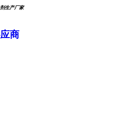
化剂生产厂家