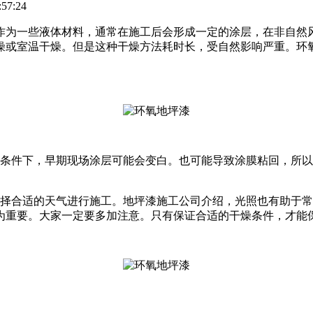
57:24
作为一些液体材料，通常在施工后会形成一定的涂层，在非自然
燥或室温干燥。但是这种干燥方法耗时长，受自然影响严重。环
条件下，早期现场涂层可能会变白。也可能导致涂膜粘回，所以
选择合适的天气进行施工。地坪漆施工公司介绍，光照也有助于
为重要。大家一定要多加注意。只有保证合适的干燥条件，才能