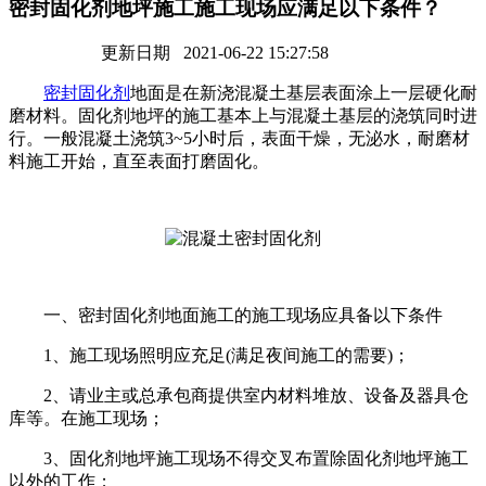
密封固化剂地坪施工施工现场应满足以下条件？
更新日期 2021-06-22 15:27:58
密封固化剂
地面是在新浇混凝土基层表面涂上一层硬化耐
磨材料。固化剂地坪的施工基本上与混凝土基层的浇筑同时进
行。一般混凝土浇筑3~5小时后，表面干燥，无泌水，耐磨材
料施工开始，直至表面打磨固化。
一、密封固化剂地面施工的施工现场应具备以下条件
1、施工现场照明应充足(满足夜间施工的需要)；
2、请业主或总承包商提供室内材料堆放、设备及器具仓
库等。在施工现场；
3、固化剂地坪施工现场不得交叉布置除固化剂地坪施工
以外的工作；