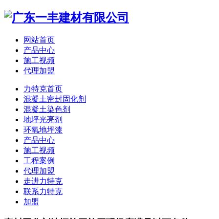
网站首页
产品中心
施工视频
代理加盟
力特克首页
混凝土密封固化剂
混凝土染色剂
地坪光亮剂
环氧地坪漆
产品中心
施工视频
工程案例
代理加盟
走进力特克
联系力特克
加盟