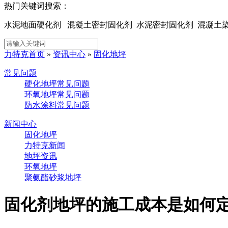
热门关键词搜索：
水泥地面硬化剂 混凝土密封固化剂 水泥密封固化剂 混凝
力特克首页
»
资讯中心
»
固化地坪
常见问题
硬化地坪常见问题
环氧地坪常见问题
防水涂料常见问题
新闻中心
固化地坪
力特克新闻
地坪资讯
环氧地坪
聚氨酯砂浆地坪
固化剂地坪的施工成本是如何