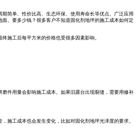
周期简单、性价比高、生态环保、使用寿命长等优点。广泛应用
地面。要多少钱？很多客户不知道固化剂地坪的施工成本如何定
最终施工后每平方米的价格也受很多因素影响。
研磨件用量会影响施工成本。如果旧露台出现裂缝，需要用修补
差，施工成本也会发生变化，比如对固化剂地坪光泽度的要求。