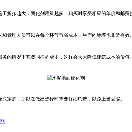
施工折扣越大，固化剂用量越多，购买时享受相应的单价和邮费
人和管理人员可以在每个环节节省成本，生产的地坪也非常有效
服务的情况下花费同样的成本，这样会大大降低建筑成本的价值
合决定的，所以在做出选择时需要仔细筛选，以免上当受骗。
化剂