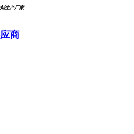
化剂生产厂家