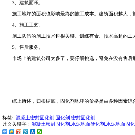
3、建筑面积。
施工地坪的面积也影响最终的施工成本。建筑面积越大，
4、施工工艺。
施工队伍的施工技术也很关键。训练有素、技术高超的工
5、售后服务。
市场上的建筑公司太多了，要仔细挑选，避免在没有售后
综上所述，归根结底，固化剂地坪的价格是由多种因素综
标签:
混凝土密封固化剂
固化剂
密封固化剂
此文关键字：
混凝土密封固化剂,水泥地面硬化剂,水泥地面固